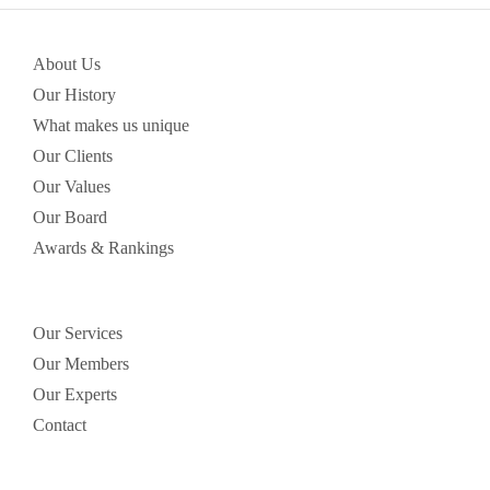
About Us
Our History
What makes us unique
Our Clients
Our Values
Our Board
Awards & Rankings
Our Services
Our Members
Our Experts
Contact