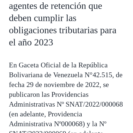
agentes de retención que
deben cumplir las
obligaciones tributarias para
el año 2023
En Gaceta Oficial de la República
Bolivariana de Venezuela N°42.515, de
fecha 29 de noviembre de 2022, se
publicaron las Providencias
Administrativas Nº SNAT/2022/000068
(en adelante, Providencia
Administrativa Nº000068) y la Nº