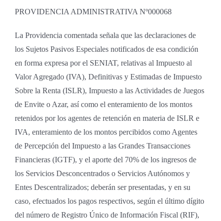
PROVIDENCIA ADMINISTRATIVA Nº000068
La Providencia comentada señala que las declaraciones de
los Sujetos Pasivos Especiales notificados de esa condición
en forma expresa por el SENIAT, relativas al Impuesto al
Valor Agregado (IVA), Definitivas y Estimadas de Impuesto
Sobre la Renta (ISLR), Impuesto a las Actividades de Juegos
de Envite o Azar, así como el enteramiento de los montos
retenidos por los agentes de retención en materia de ISLR e
IVA, enteramiento de los montos percibidos como Agentes
de Percepción del Impuesto a las Grandes Transacciones
Financieras (IGTF), y el aporte del 70% de los ingresos de
los Servicios Desconcentrados o Servicios Autónomos y
Entes Descentralizados; deberán ser presentadas, y en su
caso, efectuados los pagos respectivos, según el último dígito
del número de Registro Único de Información Fiscal (RIF),