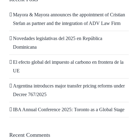
Mayora & Mayora announces the appointment of Cristian
Stefan as partner and the integration of ADV Law Firm
Novedades legislativas del 2025 en República
Dominicana
El efecto global del impuesto al carbono en frontera de la
UE
Argentina introduces major transfer pricing reforms under
Decree 767/2025
IBA Annual Conference 2025: Toronto as a Global Stage
Recent Comments