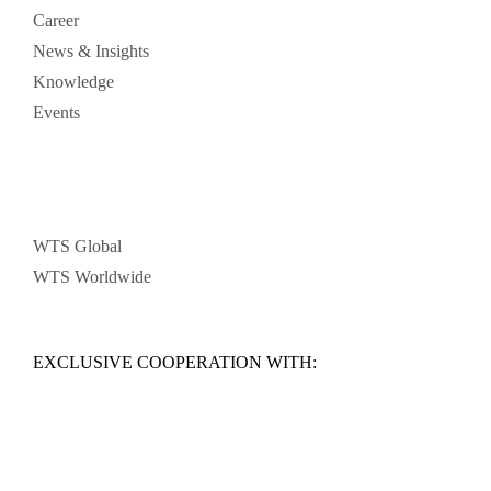
Career
News & Insights
Knowledge
Events
WTS Global
WTS Worldwide
EXCLUSIVE COOPERATION WITH: