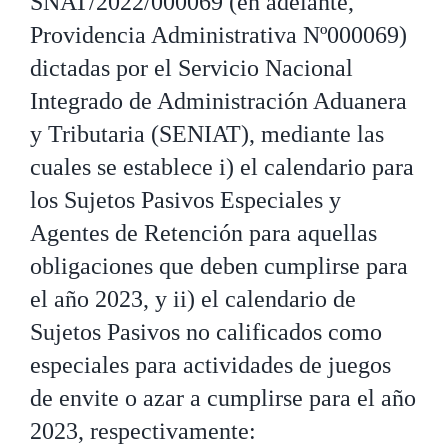
SNAT/2022/000069 (en adelante,
Providencia Administrativa Nº000069)
dictadas por el Servicio Nacional
Integrado de Administración Aduanera
y Tributaria (SENIAT), mediante las
cuales se establece i) el calendario para
los Sujetos Pasivos Especiales y
Agentes de Retención para aquellas
obligaciones que deben cumplirse para
el año 2023, y ii) el calendario de
Sujetos Pasivos no calificados como
especiales para actividades de juegos
de envite o azar a cumplirse para el año
2023, respectivamente: