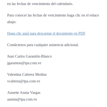
en las fechas de vencimiento del calendario.
Para conocer las fechas de vencimiento haga clic en el enlace
abajo:
Haga clic aquí para descargar el documento en PDF
Contáctenos para cualquier asistencia adicional.
Juan Carlos Garantón-Blanco
jgaranton@tpa.com.ve
Valentina Cabrera Medina
vcabrera@tpa.com.ve
Annette Annia Vargas
aannia@tpa.com.ve