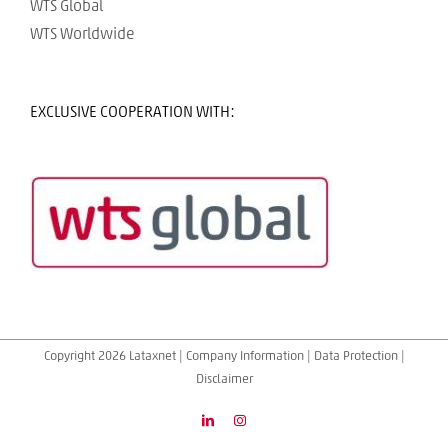
WTS Global
WTS Worldwide
EXCLUSIVE COOPERATION WITH:
Copyright 2026 Lataxnet |
Company Information
|
Data Protection
|
Disclaimer
LinkedIn
Instagram