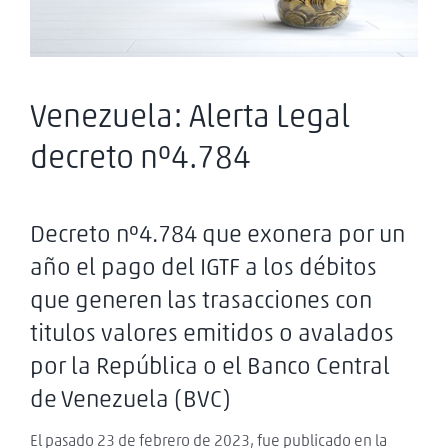
Venezuela: Alerta Legal
decreto nº4.784
Decreto nº4.784 que exonera por un
año el pago del IGTF a los débitos
que generen las trasacciones con
titulos valores emitidos o avalados
por la República o el Banco Central
de Venezuela (BVC)
El pasado 23 de febrero de 2023, fue publicado en la