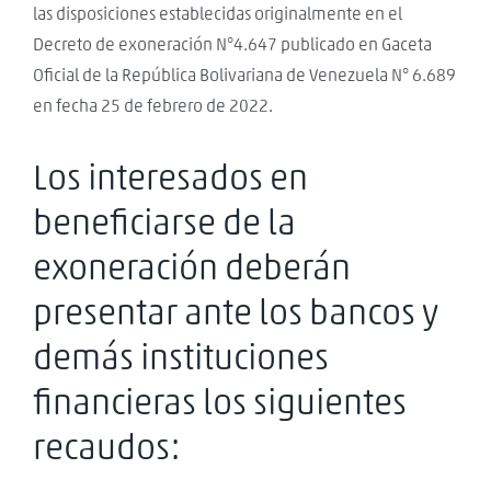
las disposiciones establecidas originalmente en el
Decreto de exoneración N°4.647 publicado en Gaceta
Oficial de la República Bolivariana de Venezuela N° 6.689
en fecha 25 de febrero de 2022.
Los interesados en
beneficiarse de la
exoneración deberán
presentar ante los bancos y
demás instituciones
financieras los siguientes
recaudos: