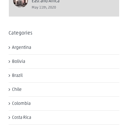
East and Africa
May 11th, 2020
Categories
Argentina
Bolivia
Brazil
Chile
Colombia
Costa Rica