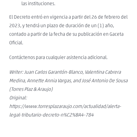
las instituciones.
El Decreto entró en vigencia a partir del 26 de febrero del
2023, y tendrá un plazo de duración de un (1) año,
contado a partir de la fecha de su publicación en Gaceta
Oficial.
Contáctenos para cualquier asistencia adicional.
Writer: Juan Carlos Garantón-Blanco, Valentina Cabrera
Medina, Annette Annia Vargas, and José Antonio De Sousa
(Torres Plaz & Araujo)
Original:
https://www.torresplazaraujo.com/actualidad/alerta-
legal-tributario-decreto-n%C2%BA4-784