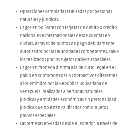
Operaciones cambiarias realizadas por personas
naturales y jurídicas.
Pagos en bolívares con tarjetas de débito o crédito
nacionales e internacionales desde cuentas en
divisas, a través de puntos de pago debidamente
autorizados por las autoridades competentes, salvo
los realizados por los sujetos pasivos especiales.
Pagos en moneda distinta a la de curso legal en el
país o en criptomonedas o criptoactivos diferentes
a los emitidos por la República Bolivariana de
Venezuela, realizados a personas naturales,
jurídicas y entidades económicas sin personalidad
jurídica que no están calificados como sujetos
pasivos especiales.
Las remesas enviadas desde el exterior, a través de