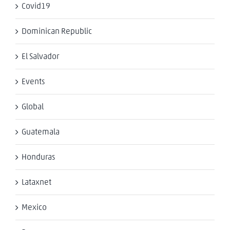
Covid19
Dominican Republic
El Salvador
Events
Global
Guatemala
Honduras
Lataxnet
Mexico