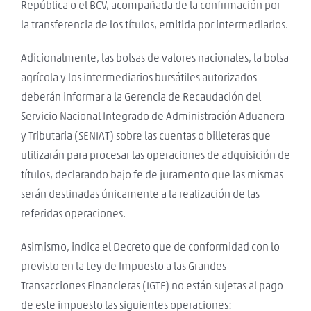
República o el BCV, acompañada de la confirmación por
la transferencia de los títulos, emitida por intermediarios.
Adicionalmente, las bolsas de valores nacionales, la bolsa
agrícola y los intermediarios bursátiles autorizados
deberán informar a la Gerencia de Recaudación del
Servicio Nacional Integrado de Administración Aduanera
y Tributaria (SENIAT) sobre las cuentas o billeteras que
utilizarán para procesar las operaciones de adquisición de
títulos, declarando bajo fe de juramento que las mismas
serán destinadas únicamente a la realización de las
referidas operaciones.
Asimismo, indica el Decreto que de conformidad con lo
previsto en la Ley de Impuesto a las Grandes
Transacciones Financieras (IGTF) no están sujetas al pago
de este impuesto las siguientes operaciones: