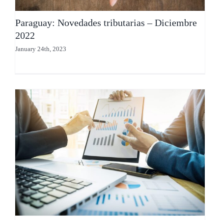
Paraguay: Novedades tributarias – Diciembre
2022
January 24th, 2023
Paraguay: Boletín de novedades tributarias de
noviembre