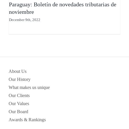
Paraguay: Boletín de novedades tributarias de
noviembre
December 9th, 2022
About Us
Our History
What makes us unique
Our Clients
Our Values
Our Board
Awards & Rankings