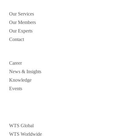
Our Services
Our Members
Our Experts
Contact
Career
News & Insights
Knowledge
Events
WTS Global
WTS Worldwide