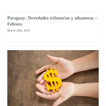
Paraguay: Novedades tributarias y aduaneras –
Febrero
Paraguay: Novedades tributarias y aduaneras –
Febrero
March 24th, 2025
Paraguay: Novedades tributarias – Diciembre 2022