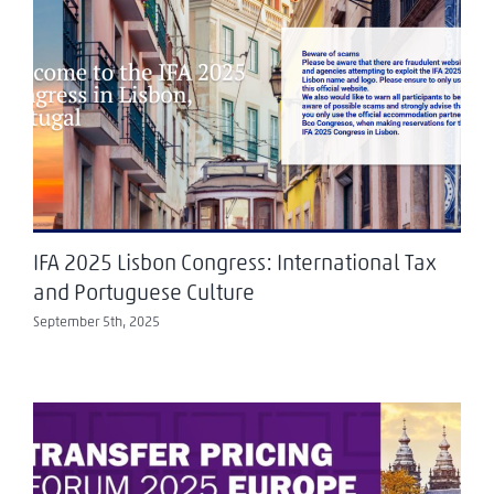
IFA 2025 Lisbon Congress: International Tax
and Portuguese Culture
September 5th, 2025