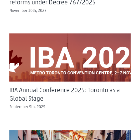
reforms under Decree 767/2025
November 10th, 2025
IBA Annual Conference 2025: Toronto as a
Global Stage
September 5th, 2025