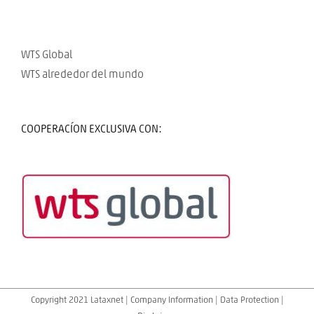
WTS Global
WTS alrededor del mundo
COOPERACÍON EXCLUSIVA CON:
Copyright 2021 Lataxnet |
Company Information
|
Data Protection
|