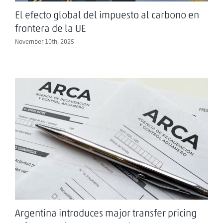
El efecto global del impuesto al carbono en
frontera de la UE
November 10th, 2025
Argentina introduces major transfer pricing