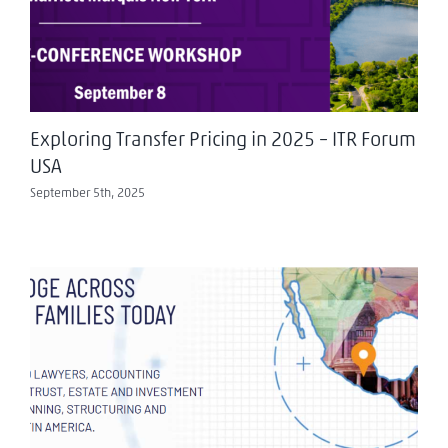
Exploring Transfer Pricing in 2025 – ITR Forum
USA
September 5th, 2025