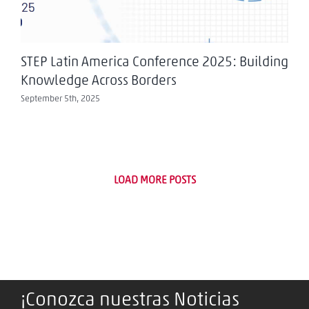
STEP Latin America Conference 2025: Building
Knowledge Across Borders
September 5th, 2025
LOAD MORE POSTS
¡Conozca nuestras Noticias