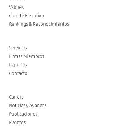
Valores
Comité Ejecutivo
Rankings & Reconocimientos
Servicios
Firmas Miembros
Expertos
Contacto
Carrera
Noticias y Avances
Publicaciones
Eventos