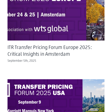
ITR Transfer Pricing Forum Europe 2025:
Critical Insights in Amsterdam
September 5th, 2025