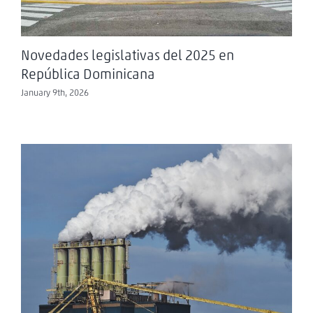
Novedades legislativas del 2025 en
República Dominicana
January 9th, 2026