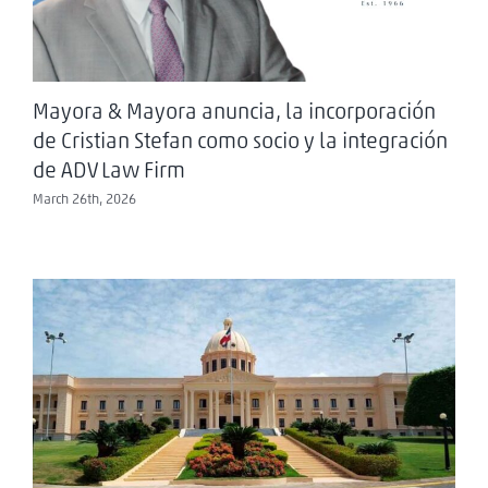
Mayora & Mayora anuncia, la incorporación
de Cristian Stefan como socio y la integración
de ADV Law Firm
March 26th, 2026