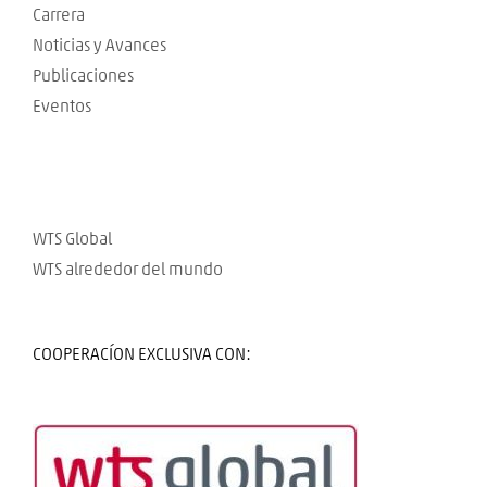
Carrera
Noticias y Avances
Publicaciones
Eventos
WTS Global
WTS alrededor del mundo
COOPERACÍON EXCLUSIVA CON: