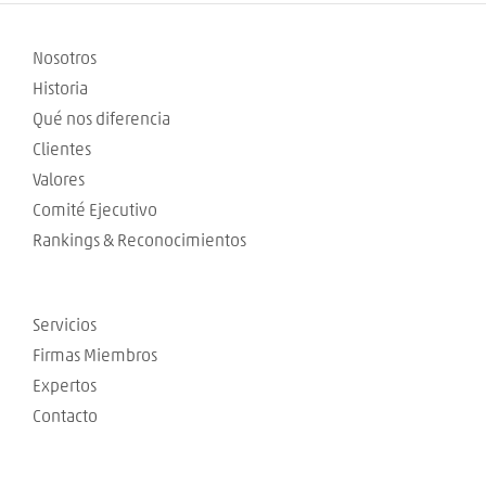
Nosotros
Historia
Qué nos diferencia
Clientes
Valores
Comité Ejecutivo
Rankings & Reconocimientos
Servicios
Firmas Miembros
Expertos
Contacto