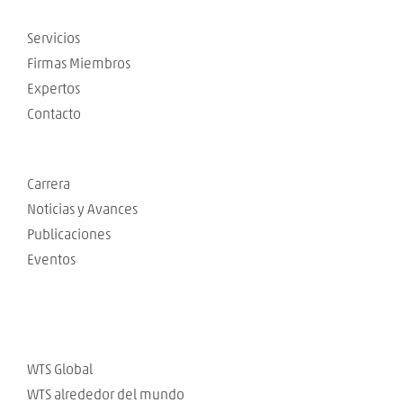
Servicios
Firmas Miembros
Expertos
Contacto
Carrera
Noticias y Avances
Publicaciones
Eventos
WTS Global
WTS alrededor del mundo