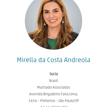
Mirella da Costa Andreola
Socia
Brasil
Machado Associados
Avenida Brigadeiro Faria Lima,
1656 – Pinheiros – São Paulo/SP