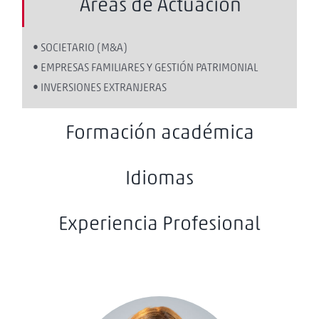
Áreas de Actuación
• SOCIETARIO (M&A)
• EMPRESAS FAMILIARES Y GESTIÓN PATRIMONIAL
• INVERSIONES EXTRANJERAS
Formación académica
Idiomas
Experiencia Profesional